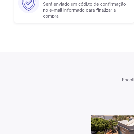
Será enviado um código de confirmação
no e-mail informado para finalizar a
compra.
Escol