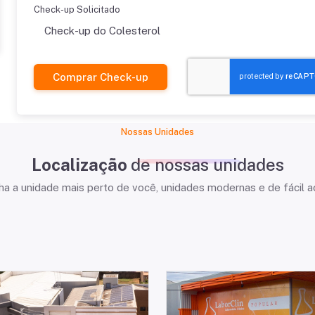
Check-up Solicitado
Comprar Check-up
Nossas Unidades
Localização
de nossas unidades
ha a unidade mais perto de você, unidades modernas e de fácil a